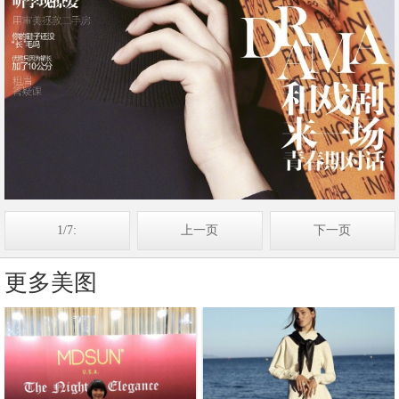
1/7:
上一页
下一页
更多美图