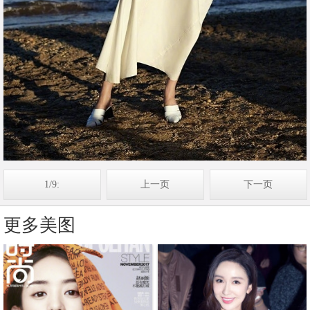
1/9:
上一页
下一页
更多美图