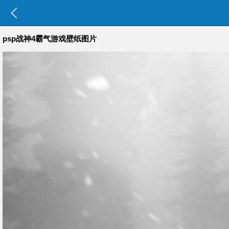
psp战神4霸气游戏壁纸图片