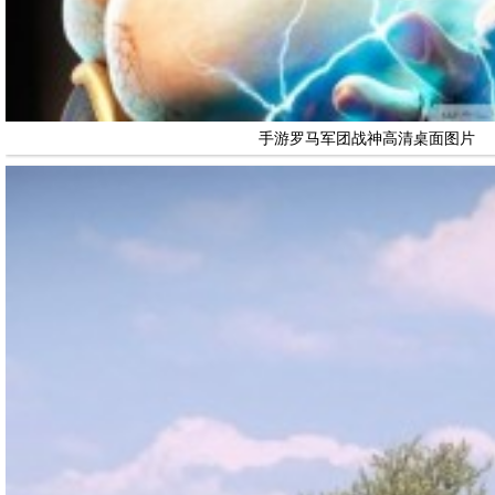
手游罗马军团战神高清桌面图片