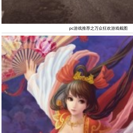
pc游戏推荐之万众狂欢游戏截图