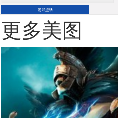
游戏壁纸
更多美图