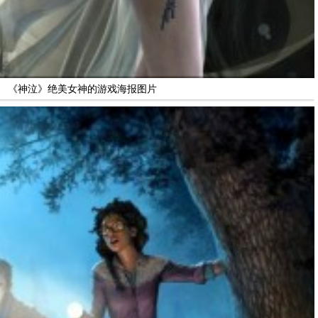
《神泣》绝美女神的游戏海报图片