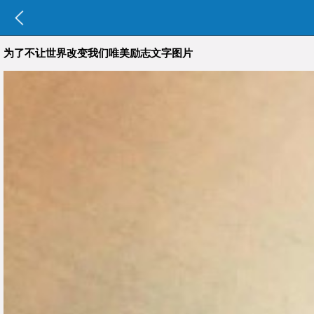
为了不让世界改变我们唯美励志文字图片