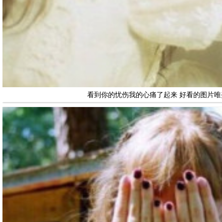
看到你的忧伤我的心痛了起来 好看的图片唯