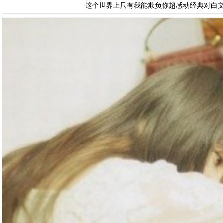
这个世界上只有我能欺负你超感动经典对白