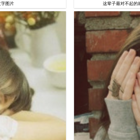
文字图片
这辈子最对不起的