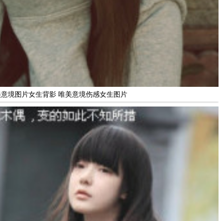
美意境图片女生背影 唯美意境伤感女生图片